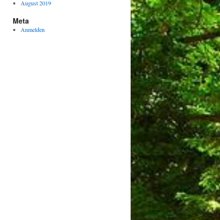
August 2019
Meta
Anmelden