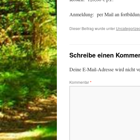
Anmeldung: per Mail an fortbild
Dieser Beitrag wurde unter
Uncategorize
Schreibe einen Kommen
Deine E-Mail-Adresse wird nicht ver
Kommentar
*