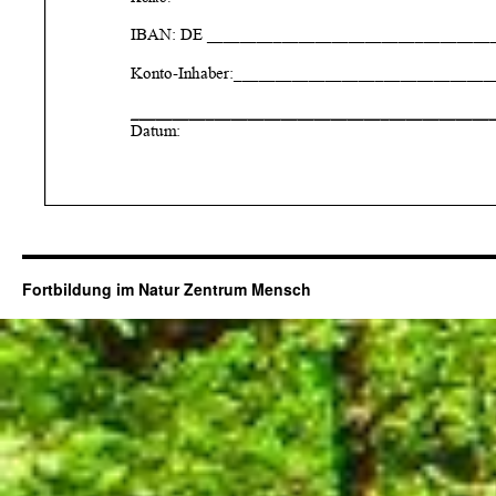
Fortbildung im Natur Zentrum Mensch