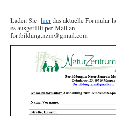
Laden Sie
hier
das aktuelle Formular h
es ausgefüllt per Mail an
fortbildung.nzm@gmail.com