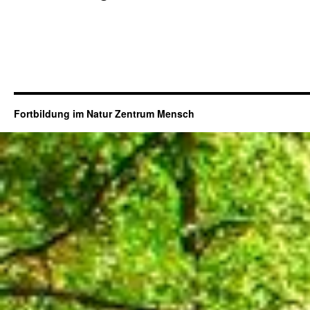
Fortbildung im Natur Zentrum Mensch