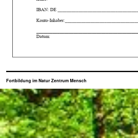
Fortbildung im Natur Zentrum Mensch