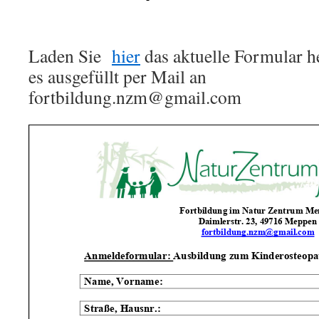
Laden Sie
hier
das aktuelle Formular h
es ausgefüllt per Mail an
fortbildung.nzm@gmail.com