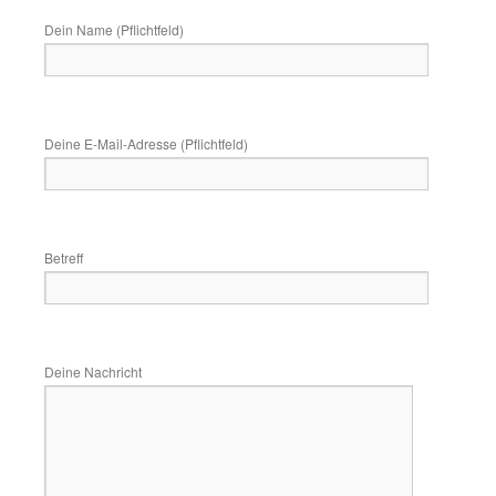
Dein Name (Pflichtfeld)
Deine E-Mail-Adresse (Pflichtfeld)
Betreff
Deine Nachricht