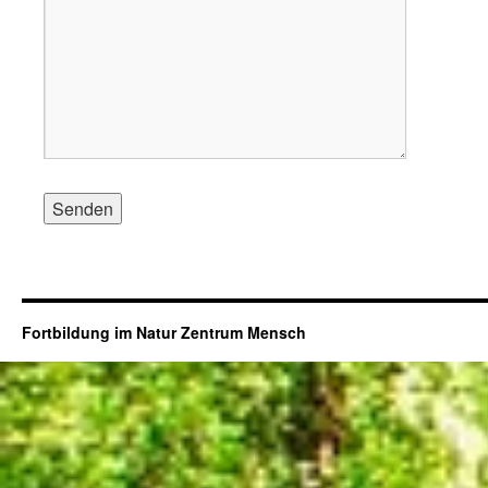
Fortbildung im Natur Zentrum Mensch